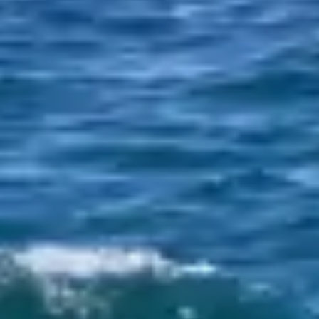
私たちについて