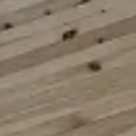
お問い合せ
よくあるご質問
個人情報保護方針
オンラインストア