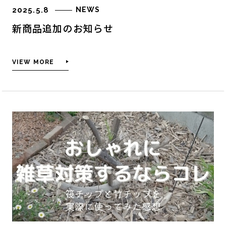
2025.5.8
NEWS
新商品追加のお知らせ
VIEW MORE