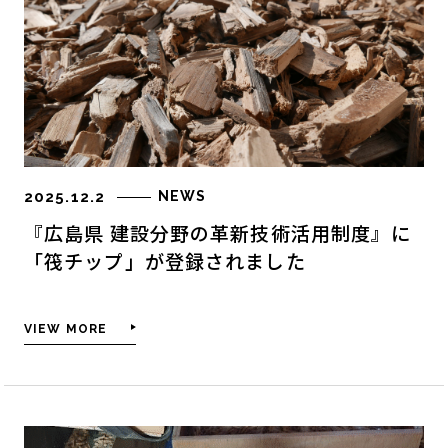
2025.12.2
NEWS
『広島県 建設分野の革新技術活用制度』に
「筏チップ」が登録されました
VIEW MORE