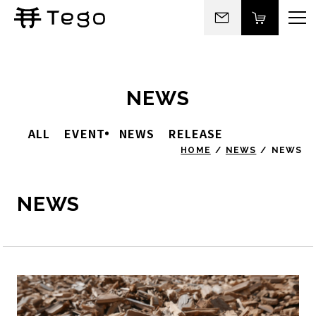
NEWS
ALL
EVENT
NEWS
RELEASE
HOME
NEWS
NEWS
NEWS