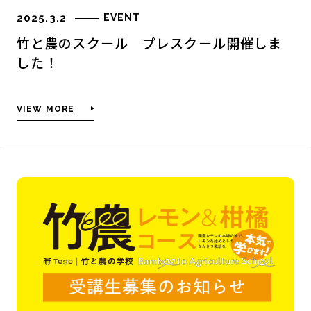
2025.3.2
EVENT
竹と農のスクール プレスクール開催しま
した！
VIEW MORE