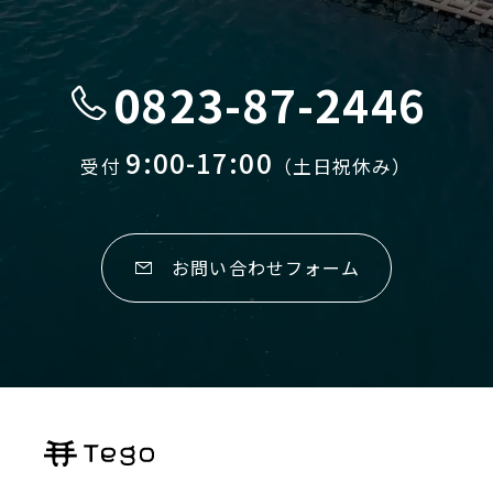
0823-87-2446
9:00-17:00
受付
（土日祝休み）
お問い合わせフォーム