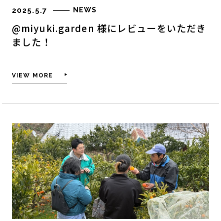
2025.5.7
NEWS
@miyuki.garden 様にレビューをいただき
ました！
VIEW MORE