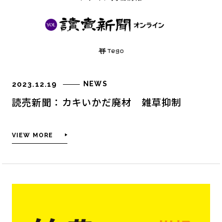
2023.12.19
NEWS
読売新聞：カキいかだ廃材 雑草抑制
VIEW MORE