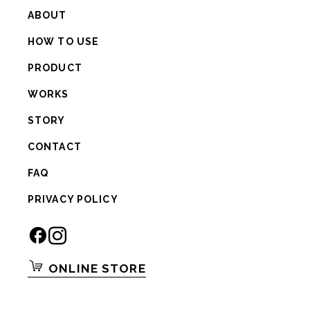
ABOUT
HOW TO USE
PRODUCT
WORKS
STORY
CONTACT
FAQ
PRIVACY POLICY
ONLINE STORE