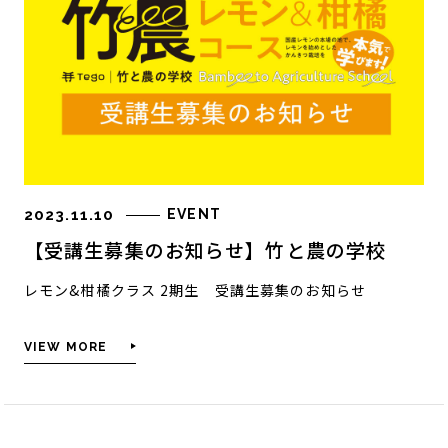
2023.11.10
EVENT
【受講生募集のお知らせ】竹と農の学校
レモン&柑橘クラス 2期生 受講生募集のお知らせ
VIEW MORE