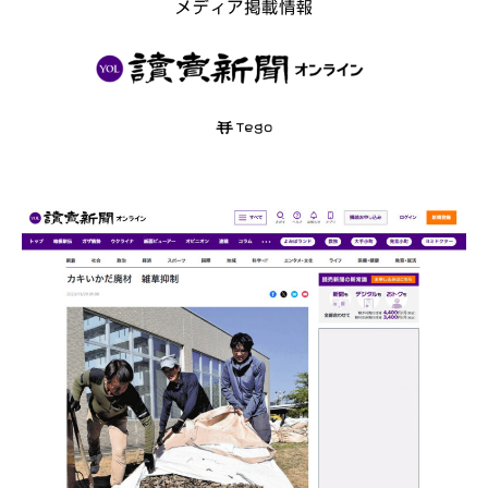
私たちについて