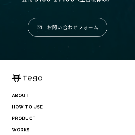
お問い合わせフォーム
ABOUT
HOW TO USE
PRODUCT
WORKS