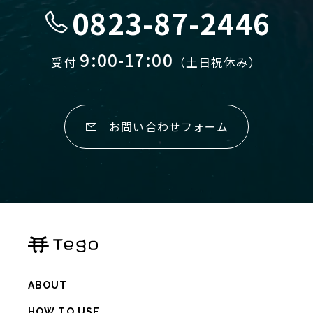
0823-87-2446
個人情報保護方針
9:00-17:00
受付
（土日祝休み）
オンラインストア
お問い合わせフォーム
ABOUT
HOW TO USE