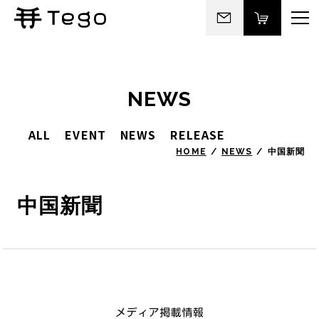
NEWS
ALL
EVENT
NEWS
RELEASE
HOME
NEWS
中国新聞
中国新聞