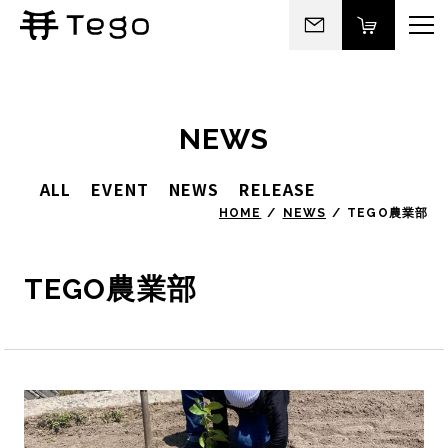
NEWS
ALL
EVENT
NEWS
RELEASE
HOME
NEWS
TEGO農業部
TEGO農業部
私たちについて