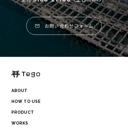
お問い合せ
お問い合わせフォーム
よくあるご質問
個人情報保護方針
オンラインストア
ABOUT
HOW TO USE
PRODUCT
WORKS