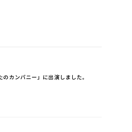
たのカンパニー」に出演しました。