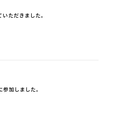
ていただきました。
に参加しました。