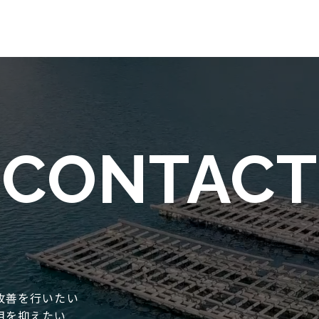
CONTACT
改善を行いたい
用を抑えたい