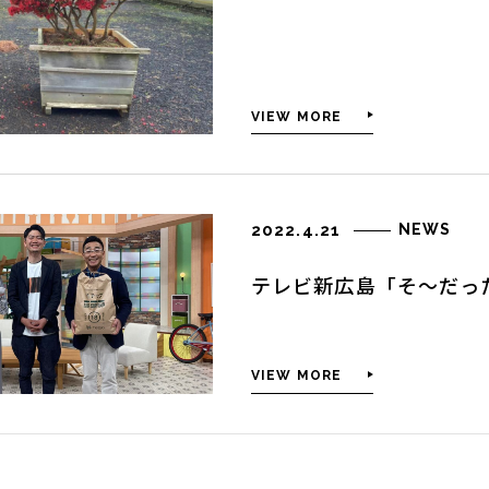
VIEW MORE
2022.4.21
NEWS
テレビ新広島「そ〜だっ
VIEW MORE