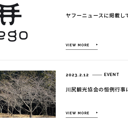
ヤフーニュースに掲載し
VIEW MORE
2023.2.12
EVENT
川尻観光協会の恒例行事
VIEW MORE