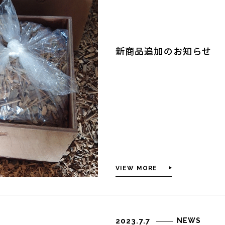
新商品追加のお知らせ
VIEW MORE
2023.7.7
NEWS