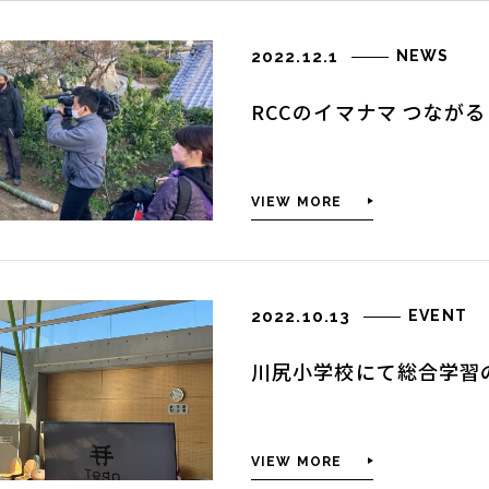
2022.12.1
NEWS
RCCのイマナマ つなが
VIEW MORE
2022.10.13
EVENT
川尻小学校にて総合学習
VIEW MORE