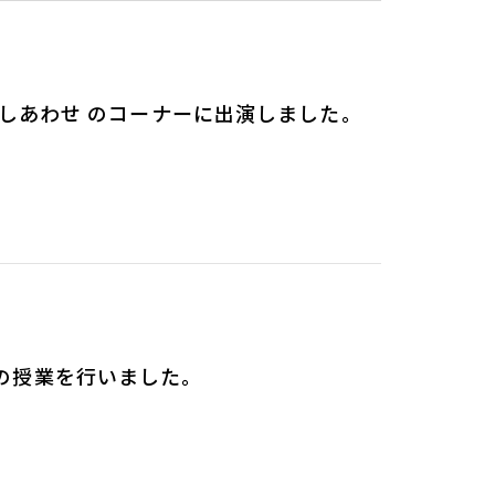
るしあわせ のコーナーに出演しました。
の授業を行いました。