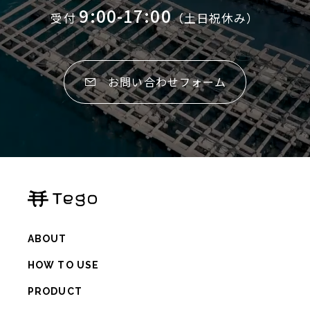
9:00-17:00
受付
（土日祝休み）
お問い合せ
お問い合わせフォーム
よくあるご質問
個人情報保護方針
オンラインストア
ABOUT
HOW TO USE
PRODUCT