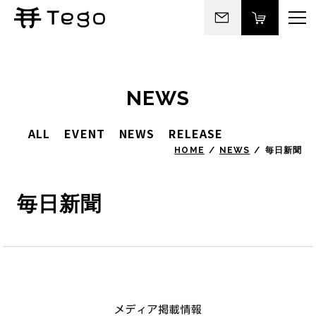
NEWS
ALL
EVENT
NEWS
RELEASE
HOME
NEWS
毎日新聞
毎日新聞